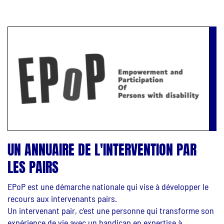
UN ANNUAIRE DE L'INTERVENTION PAR
LES PAIRS
EPoP est une démarche nationale qui vise à développer le
recours aux intervenants pairs.
Un intervenant pair, c’est une personne qui transforme son
expérience de vie avec un handicap en expertise à