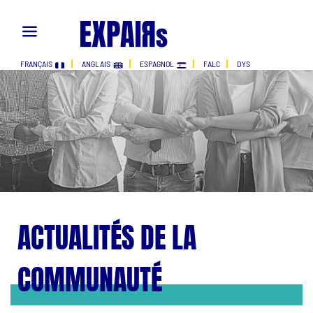
FRANÇAIS
ANGLAIS
ESPAGNOL
FALC
DYS
ACTUALITÉS DE LA
COMMUNAUTÉ