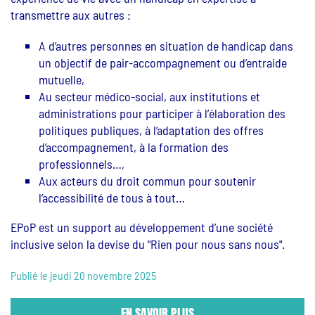
transmettre aux autres :
A d’autres personnes en situation de handicap dans
un objectif de pair-accompagnement ou d’entraide
mutuelle,
Au secteur médico-social, aux institutions et
administrations pour participer à l’élaboration des
politiques publiques, à l’adaptation des offres
d’accompagnement, à la formation des
professionnels…,
Aux acteurs du droit commun pour soutenir
l’accessibilité de tous à tout…
EPoP est un support au développement d’une société
inclusive selon la devise du "Rien pour nous sans nous".
Publié le jeudi 20 novembre 2025
EN SAVOIR PLUS