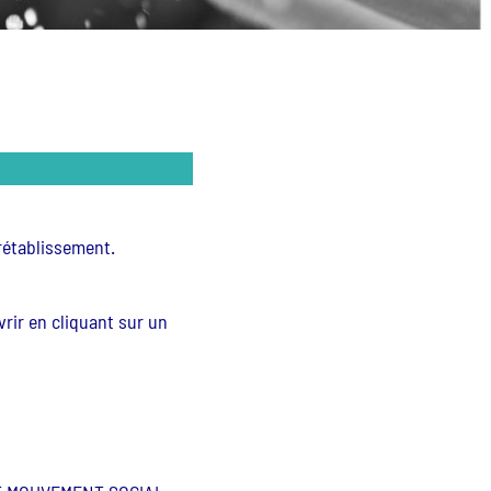
rétablissement.
rir en cliquant sur un