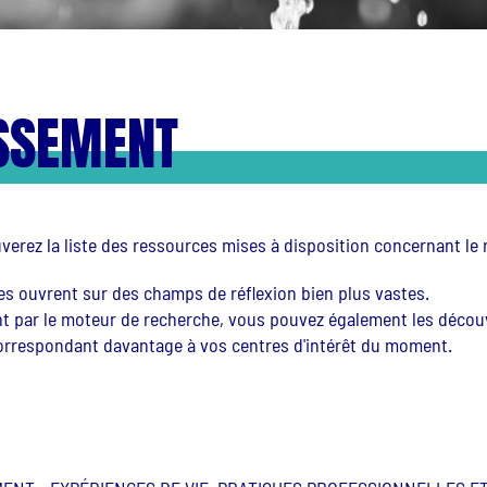
SSEMENT
verez la liste des ressources mises à disposition concernant le 
s ouvrent sur des champs de réflexion bien plus vastes.
nt par le moteur de recherche, vous pouvez également les découv
orrespondant davantage à vos centres d'intérêt du moment.