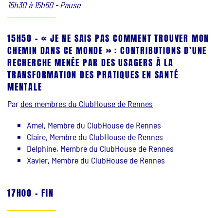
15h30 à 15h50 - Pause
15H50 - « JE NE SAIS PAS COMMENT TROUVER MON
CHEMIN DANS CE MONDE » : CONTRIBUTIONS D’UNE
RECHERCHE MENÉE PAR DES USAGERS À LA
TRANSFORMATION DES PRATIQUES EN SANTÉ
MENTALE
Par
des membres du ClubHouse de Rennes
Amel, Membre du ClubHouse de Rennes
Claire, Membre du ClubHouse de Rennes
Delphine, Membre du ClubHouse de Rennes
Xavier, Membre du ClubHouse de Rennes
17H00 – FIN