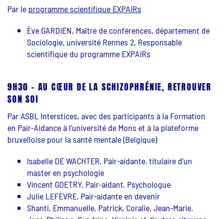
Par le
programme scientifique EXPAIRs
Ève GARDIEN, Maître de conférences, département de
Sociologie, université Rennes 2, Responsable
scientifique du programme EXPAIRs
9H30 - AU CŒUR DE LA SCHIZOPHRÉNIE, RETROUVER
SON SOI
Par ASBL Interstices, avec des participants à la Formation
en Pair-Aidance à l'université de Mons et à la plateforme
bruxelloise pour la santé mentale (Belgique)
Isabelle DE WACHTER, Pair-aidante, titulaire d'un
master en psychologie
Vincent GOETRY, Pair-aidant, Psychologue
Julie LEFÈVRE, Pair-aidante en devenir
Shanti, Emmanuelle, Patrick, Coralie, Jean-Marie,