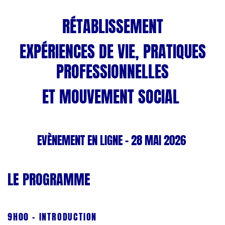
RÉTABLISSEMENT
EXPÉRIENCES DE VIE, PRATIQUES
PROFESSIONNELLES
ET MOUVEMENT SOCIAL
EVÈNEMENT EN LIGNE - 28 MAI 2026
LE PROGRAMME
9H00 - INTRODUCTION