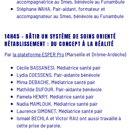
accompagnatrice au Smes, bénévole au Funambule
Stéphane WAHA, Pair-aidant, formateur et
accompagnateur au Smes, bénévole au Funambule
14H45 - BÂTIR UN SYSTÈME DE SOINS ORIENTÉ
RÉTABLISSEMENT : DU CONCEPT À LA RÉALITÉ
Par
la plateforme ESPER Pro
(Marseille et Drôme-Ardèche)
Cécile BASSANESI, Médiatrice santé pair
Lydia COESSENS, Pair-aidante bénévole
Mima DEBACHE, Médiatrice santé pair
Mathilde DUFOUR, Pair-aidante bénévole
Pamela HENRY, Médiatrice santé pair
Nadia MAMLOUK, Médiatrice santé pair
Laurence SIMONET, Médiatrice santé pair
Ismaël BECHLA et Victor RAU ont aussi travaillé à
cette prise de parole.