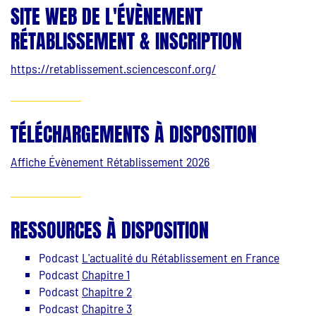
SITE WEB DE L'ÉVÈNEMENT
RÉTABLISSEMENT & INSCRIPTION
https://retablissement.sciencesconf.org/
TÉLÉCHARGEMENTS À DISPOSITION
Affiche Évènement Rétablissement 2026
RESSOURCES À DISPOSITION
Podcast
L'actualité du Rétablissement en France
Podcast
Chapitre 1
Podcast
Chapitre 2
Podcast
Chapitre 3