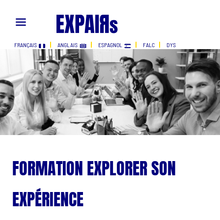
FRANÇAIS
ANGLAIS
ESPAGNOL
FALC
DYS
FORMATION EXPLORER SON
EXPÉRIENCE