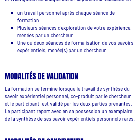
un travail personnel après chaque séance de
formation
Plusieurs séances d'exploration de votre expérience,
menées par un chercheur
Une ou deux séances de formalisation de vos savoirs
expérientiels, menée(s) par un chercheur
MODALITÉS DE VALIDATION
La formation se termine lorsque le travail de synthèse du
savoir expérientiel personnel, co-produit par le chercheur
et le participant, est validé par les deux parties prenantes.
Le participant repart avec en sa possession un exemplaire
de la synthèse de ses savoir expérientiels personnels rares.