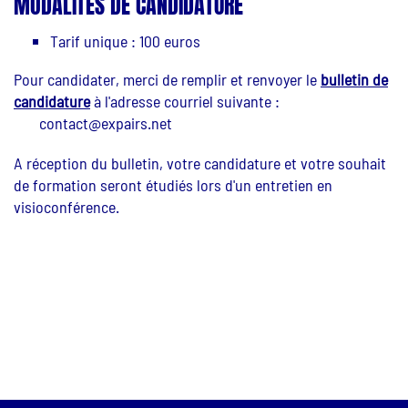
MODALITÉS DE CANDIDATURE
Tarif unique : 100 euros
Pour candidater, merci de remplir et renvoyer le
bulletin de
candidature
à l'adresse courriel suivante :
contact@expairs.net
A réception du bulletin, votre candidature et votre souhait
de formation seront étudiés lors d'un entretien en
visioconférence.