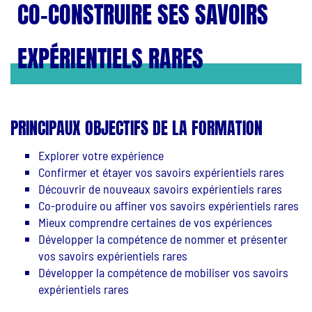
CO-CONSTRUIRE SES SAVOIRS
EXPÉRIENTIELS RARES
PRINCIPAUX OBJECTIFS DE LA FORMATION
Explorer votre expérience
Confirmer et étayer vos savoirs expérientiels rares
Découvrir de nouveaux savoirs expérientiels rares
Co-produire ou affiner vos savoirs expérientiels rares
Mieux comprendre certaines de vos expériences
Développer la compétence de nommer et présenter
vos savoirs expérientiels rares
Développer la compétence de mobiliser vos savoirs
expérientiels rares