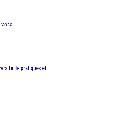
France
ersité de pratiques et