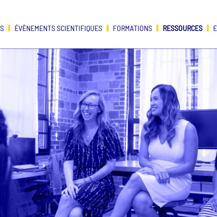
OS
ÉVÈNEMENTS SCIENTIFIQUES
FORMATIONS
RESSOURCES
E