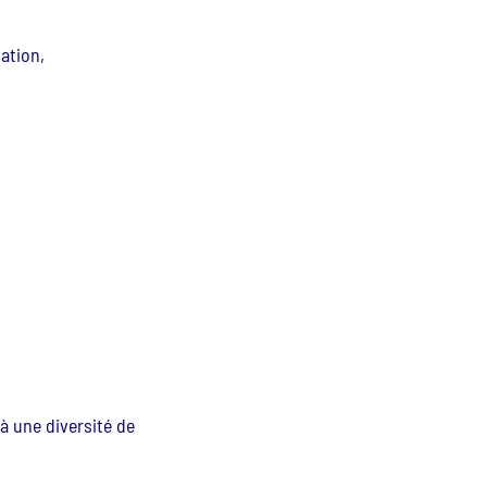
ation,
à une diversité de