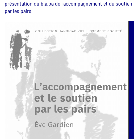
présentation du b.a.ba de l'accompagnement et du soutien
par les pairs.