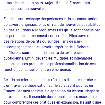
le soutien de leurs pairs. Aujourd’hui en France, elles
connaissent un nouvel élan.
Fondées sur l’échange d’expériences et la co-construction
de savoirs originaux, elles offrent de nouvelles possibilités
ou des solutions aux problèmes tels qu’ils sont conçus par
les personnes directement concernées. Elles ouvrent sur
des relations de pairité ou sur des liens de pair-
accompagnement. Les savoirs expérientiels élaborés
améliorent couramment la qualité de l’existence
quotidienne. Enfin, devant les multiples et indéniables
apports de ces pratiques, la professionnalisation de cette
fonction est actuellement en émergence.
C’est la première fois que les résultats d'une recherche et
d'un travail de théorisation sur le sujet sont publiés en
France. Cet ouvrage met à disposition du lecteur, chapitre
après chapitre, l’ensemble des connaissances nécessaires
pour comprendre ces pratiques en expansion. Il s'agit d'une