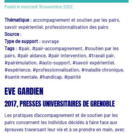
Publié le mercredi 16 novembre 2022
Thématique
:
accompagnement et soutien par les pairs,
savoir expérientiel, professionnalisation des pairs
Source
:
Type de support
:
ouvrage
Tags
:
#pair, #pair-accompagnement, #soutien par les
pairs, #pair aidance, #pair intervention, #travail pair,
#pairémulation, #auto-support, #savoir expérientiel,
#expérience, #professionnalisation, #maladie chronique,
#santé mentale, #handicap, #pairité
EVE GARDIEN
2017, PRESSES UNIVERSITAIRES DE GRENOBLE
Les pratiques d’accompagnement et de soutien par les
pairs concernent les individus décidés à faire face aux
épreuves traversant leur vie et à se prendre en main, avec