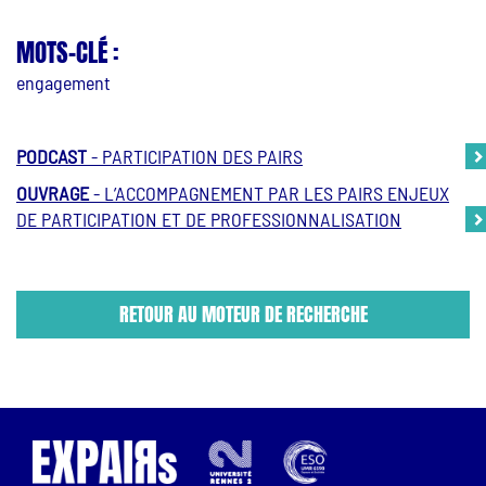
MOTS-CLÉ :
engagement
PODCAST
- PARTICIPATION DES PAIRS
OUVRAGE
- L’ACCOMPAGNEMENT PAR LES PAIRS ENJEUX
DE PARTICIPATION ET DE PROFESSIONNALISATION
RETOUR AU MOTEUR DE RECHERCHE