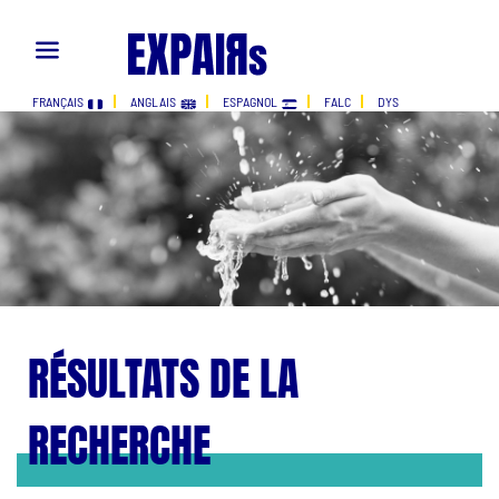
FRANÇAIS
ANGLAIS
ESPAGNOL
FALC
DYS
RÉSULTATS DE LA
RECHERCHE