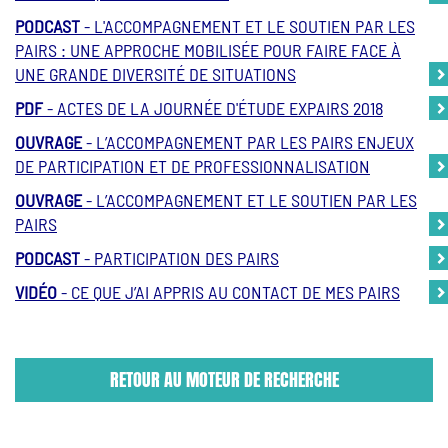
PODCAST
- L'ACCOMPAGNEMENT ET LE SOUTIEN PAR LES
PAIRS : UNE APPROCHE MOBILISÉE POUR FAIRE FACE À
UNE GRANDE DIVERSITÉ DE SITUATIONS
PDF
- ACTES DE LA JOURNÉE D'ÉTUDE EXPAIRS 2018
OUVRAGE
- L’ACCOMPAGNEMENT PAR LES PAIRS ENJEUX
DE PARTICIPATION ET DE PROFESSIONNALISATION
OUVRAGE
- L’ACCOMPAGNEMENT ET LE SOUTIEN PAR LES
PAIRS
PODCAST
- PARTICIPATION DES PAIRS
VIDÉO
- CE QUE J’AI APPRIS AU CONTACT DE MES PAIRS
RETOUR AU MOTEUR DE RECHERCHE