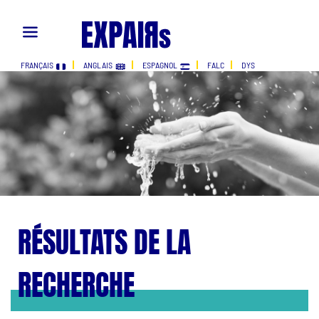
FRANÇAIS
ANGLAIS
ESPAGNOL
FALC
DYS
RÉSULTATS DE LA
RECHERCHE