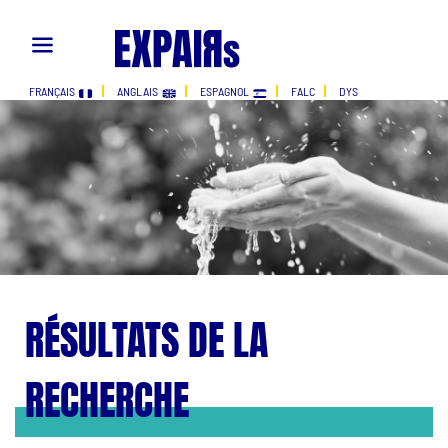
FRANÇAIS
ANGLAIS
ESPAGNOL
FALC
DYS
RÉSULTATS DE LA
RECHERCHE