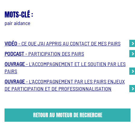
MOTS-CLÉ :
pair aidance
VIDÉO
- CE QUE J’AI APPRIS AU CONTACT DE MES PAIRS
PODCAST
- PARTICIPATION DES PAIRS
OUVRAGE
- L’ACCOMPAGNEMENT ET LE SOUTIEN PAR LES
PAIRS
OUVRAGE
- L’ACCOMPAGNEMENT PAR LES PAIRS ENJEUX
DE PARTICIPATION ET DE PROFESSIONNALISATION
RETOUR AU MOTEUR DE RECHERCHE