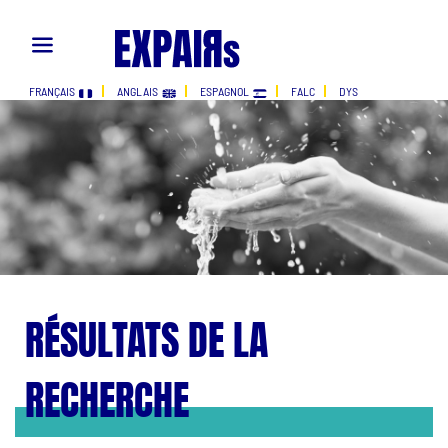
FRANÇAIS
ANGLAIS
ESPAGNOL
FALC
DYS
RÉSULTATS DE LA
RECHERCHE