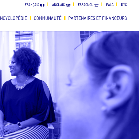
FRANÇAIS
ANGLAIS
ESPAGNOL
FALC
DYS
NCYCLOPÉDIE
COMMUNAUTÉ
PARTENAIRES ET FINANCEURS