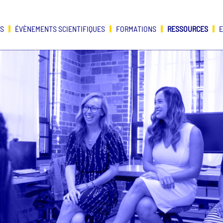
OS
ÉVÈNEMENTS SCIENTIFIQUES
FORMATIONS
RESSOURCES
E